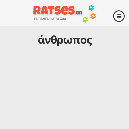
άνθρωπος