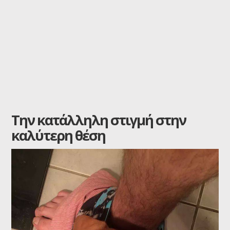
Την κατάλληλη στιγμή στην
καλύτερη θέση