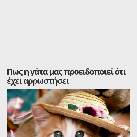
Πως η γάτα μας προειδοποιεί ότι
έχει αρρωστήσει