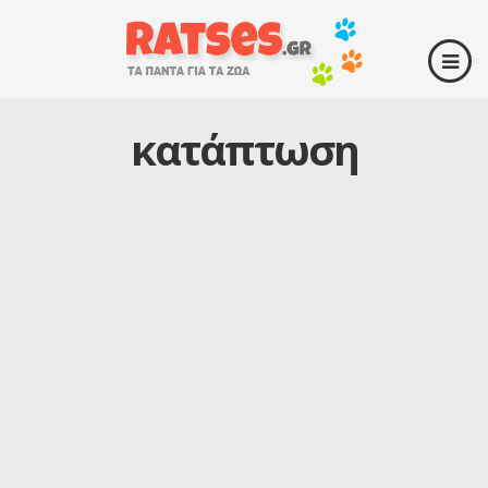
κατάπτωση