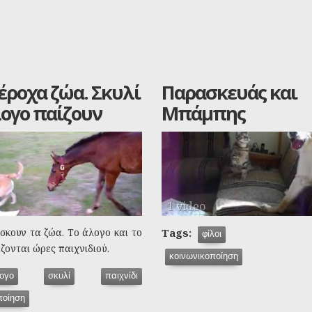
έροχα ζώα. Σκυλί
Παρασκευάς και
λογο παίζουν
Μπάμπης
1 video
σκουν τα ζώα. Το άλογο και το
Tags:
φίλοι
άζονται ώρες παιχνιδιού.
κοινωνικοποίηση
ογο
σκυλί
παιχνίδι
ποίηση