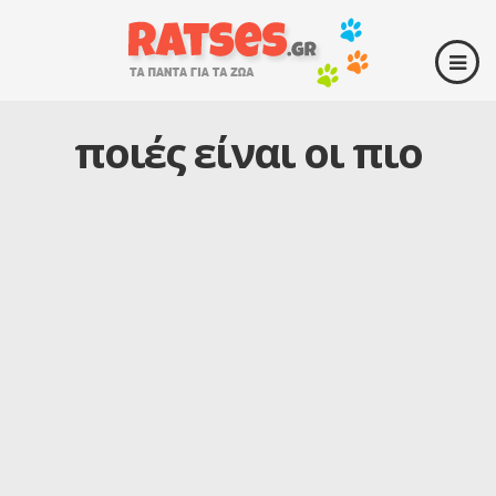
ποιές είναι οι πιο