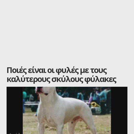
Ποιές είναι οι φυλές με τους
καλύτερους σκύλους φύλακες