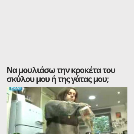
Να μουλιάσω την κροκέτα του
σκύλου μου ή της γάτας μου;