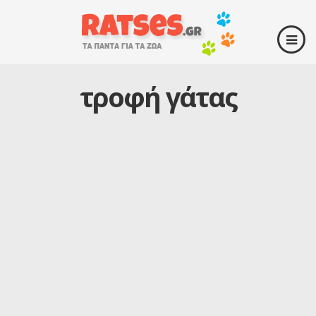
τροφή γάτας