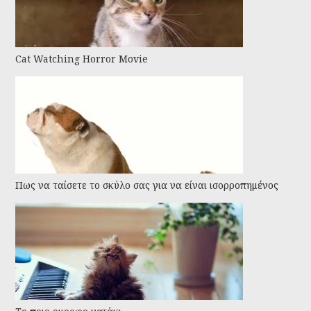
Cat Watching Horror Movie
Πως να ταίσετε το σκύλο σας για να είναι ισορροπημένος