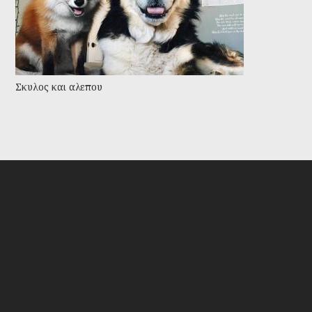
Σκυλος και αλεπου