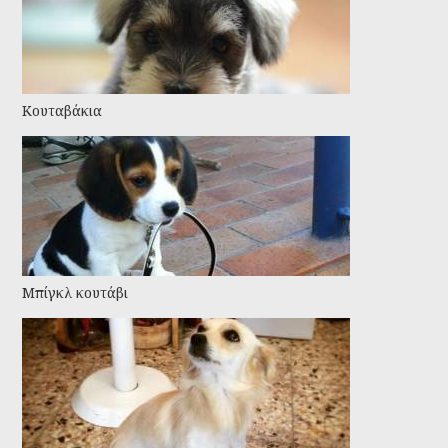
Κουταβάκια
Μπίγκλ κουτάβι