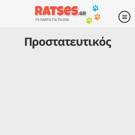
Προστατευτικός