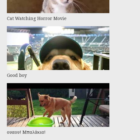
Cat Watching Horror Movie
Good boy
ουαου! Μπαλάκια!