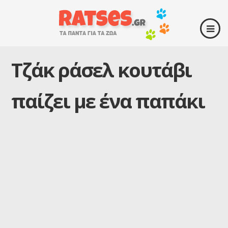
Τζάκ ράσελ κουτάβι
παίζει με ένα παπάκι