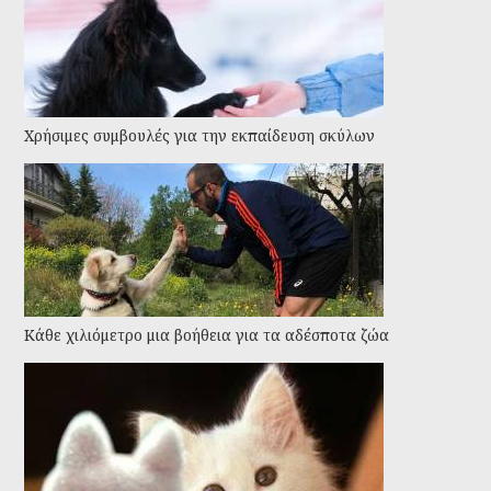
Χρήσιμες συμβουλές για την εκπαίδευση σκύλων
Kάθε χιλιόμετρο μια βοήθεια για τα αδέσποτα ζώα