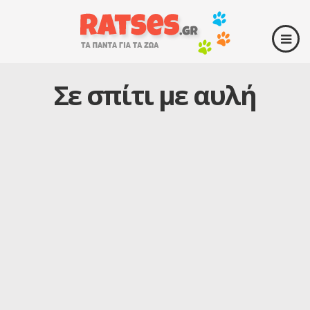
Σε σπίτι με αυλή