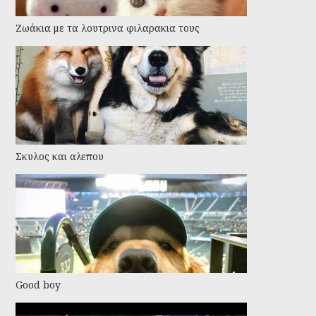
Ζωάκια με τα λουτρινα φιλαρακια τους
Σκυλος και αλεπου
Good boy