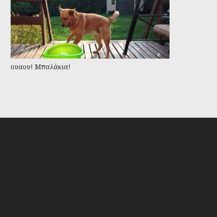
ουαου! Μπαλάκια!