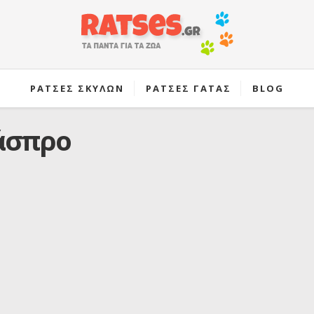
ΡΑΤΣΕΣ ΣΚΥΛΩΝ
ΡΑΤΣΕΣ ΓΑΤΑΣ
BLOG
άσπρο