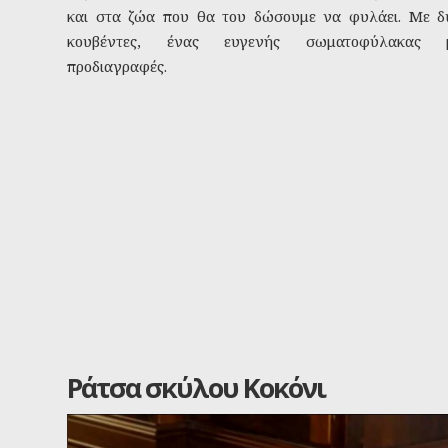
και στα ζώα που θα του δώσουμε να φυλάει. Με δ
κουβέντες, ένας ευγενής σωματοφύλακας 
προδιαγραφές.
Ράτσα σκύλου Κοκόνι