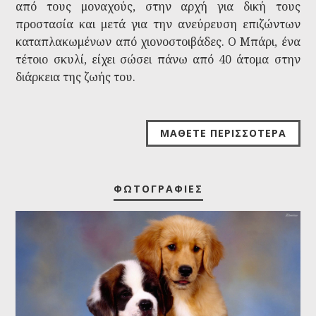
από τους μοναχούς, στην αρχή για δική τους
προστασία και μετά για την ανεύρευση επιζώντων
καταπλακωμένων από χιονοστοιβάδες. Ο Μπάρι, ένα
τέτοιο σκυλί, είχει σώσει πάνω από 40 άτομα στην
διάρκεια της ζωής του.
ΜΆΘΕΤΕ ΠΕΡΙΣΣΌΤΕΡΑ
ΦΩΤΟΓΡΑΦΊΕΣ