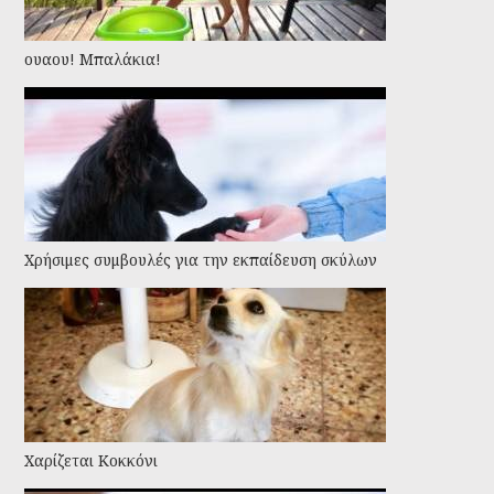
ουαου! Μπαλάκια!
Χρήσιμες συμβουλές για την εκπαίδευση σκύλων
Χαρίζεται Κοκκόνι