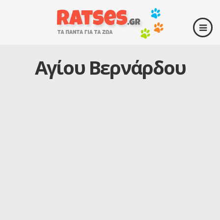
Αγίου Βερνάρδου