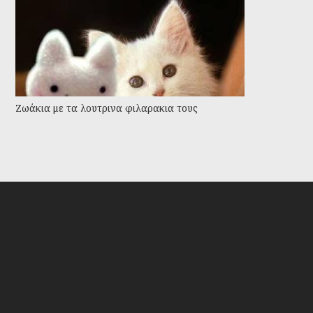
Ζωάκια με τα λουτρινα φιλαρακια τους