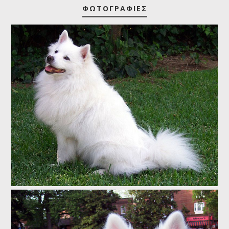
ΦΩΤΟΓΡΑΦΊΕΣ