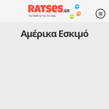
Αμέρικα Εσκιμό