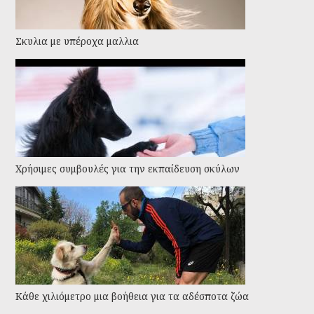
Σκυλια με υπέροχα μαλλια
Χρήσιμες συμβουλές για την εκπαίδευση σκύλων
Kάθε χιλιόμετρο μια βοήθεια για τα αδέσποτα ζώα