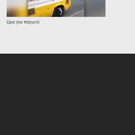
Ώρα για παγωτό