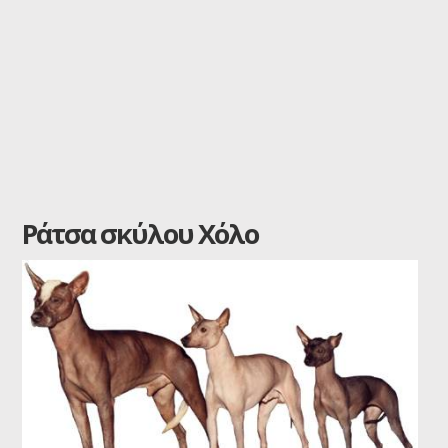
Ράτσα σκύλου Χόλο