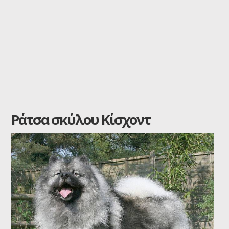
Ράτσα σκύλου Κίσχοντ