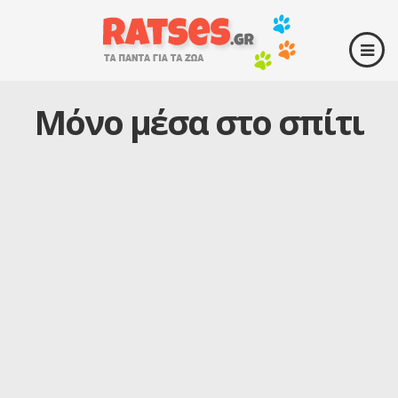
Μόνο μέσα στο σπίτι