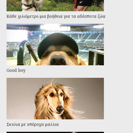
Kάθε χιλιόμετρο μια βοήθεια για τα αδέσποτα ζώα
Good boy
Σκυλια με υπέροχα μαλλια