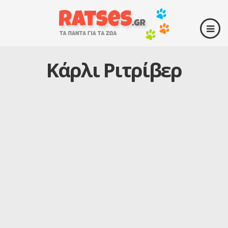
Κάρλι Ριτρίβερ