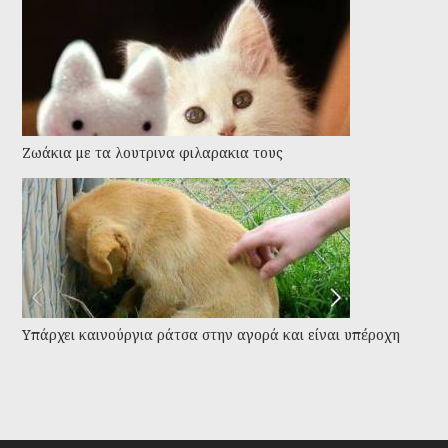
Ζωάκια με τα λουτρινα φιλαρακια τους
Υπάρχει καινούργια ράτσα στην αγορά και είναι υπέροχη