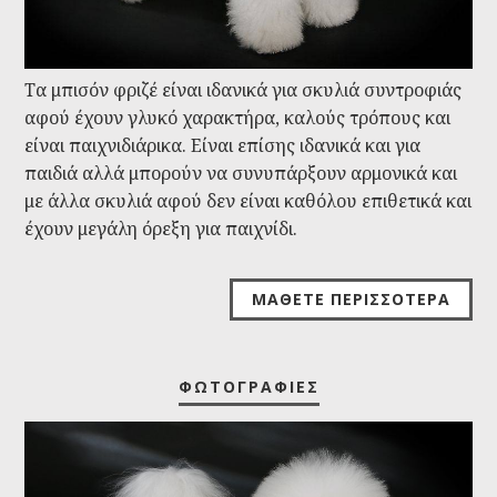
Τα μπισόν φριζέ είναι ιδανικά για σκυλιά συντροφιάς
αφού έχουν γλυκό χαρακτήρα, καλούς τρόπους και
είναι παιχνιδιάρικα. Είναι επίσης ιδανικά και για
παιδιά αλλά μπορούν να συνυπάρξουν αρμονικά και
με άλλα σκυλιά αφού δεν είναι καθόλου επιθετικά και
έχουν μεγάλη όρεξη για παιχνίδι.
ΜΆΘΕΤΕ ΠΕΡΙΣΣΌΤΕΡΑ
ΦΩΤΟΓΡΑΦΊΕΣ