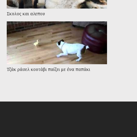
Σκυλος και αλεπου
Τζάκ ράσελ κουτάβι παίζει με ένα παπάκι