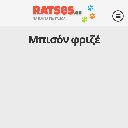
Μπισόν φριζέ