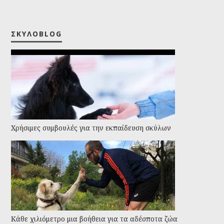
ΣΚΥΛΟBLOG
Χρήσιμες συμβουλές για την εκπαίδευση σκύλων
Kάθε χιλιόμετρο μια βοήθεια για τα αδέσποτα ζώα