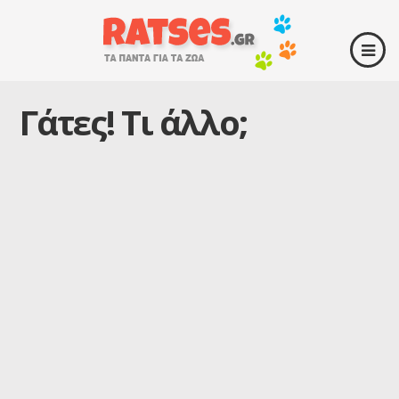
Γάτες! Τι άλλο;