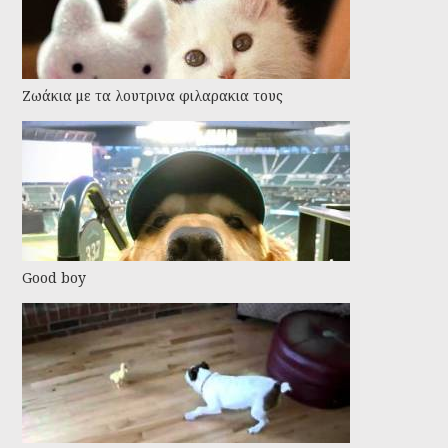
Ζωάκια με τα λουτρινα φιλαρακια τους
Good boy