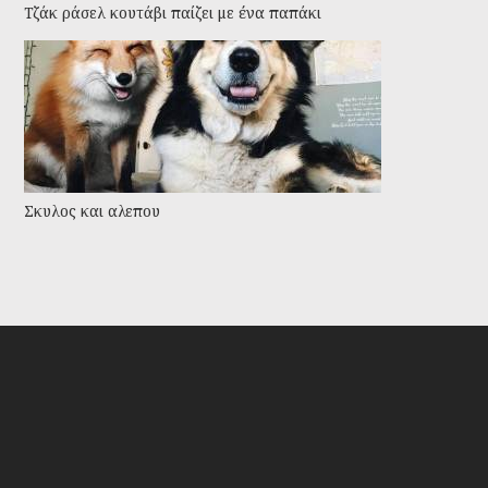
Τζάκ ράσελ κουτάβι παίζει με ένα παπάκι
Σκυλος και αλεπου