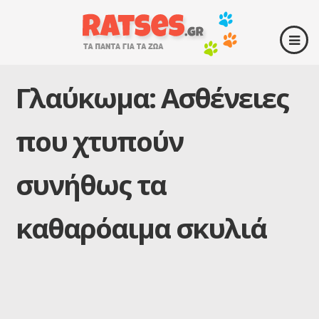
Γλαύκωμα: Ασθένειες
που χτυπούν
συνήθως τα
καθαρόαιμα σκυλιά