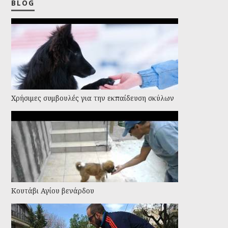
BLOG
Χρήσιμες συμβουλές για την εκπαίδευση σκύλων
Κουτάβι Αγίου βενάρδου