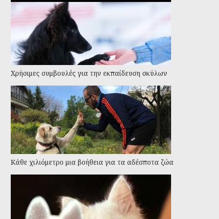
Χρήσιμες συμβουλές για την εκπαίδευση σκύλων
Kάθε χιλιόμετρο μια βοήθεια για τα αδέσποτα ζώα