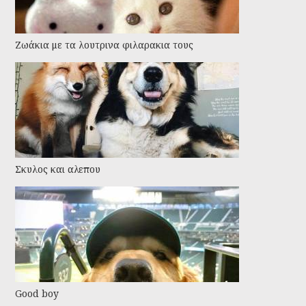
Ζωάκια με τα λουτρινα φιλαρακια τους
Σκυλος και αλεπου
Good boy