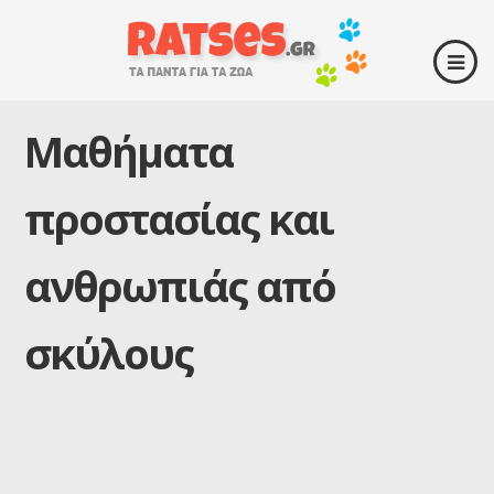
Μαθήματα
προστασίας και
ανθρωπιάς από
σκύλους