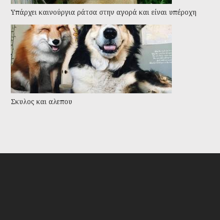
Υπάρχει καινούργια ράτσα στην αγορά και είναι υπέροχη
Σκυλος και αλεπου