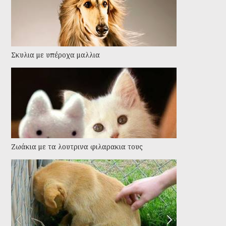
Σκυλια με υπέροχα μαλλια
Ζωάκια με τα λουτρινα φιλαρακια τους