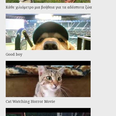
Kάθε χιλιόμετρο μια βοήθεια για τα αδέσποτα ζώα
Good boy
Cat Watching Horror Movie