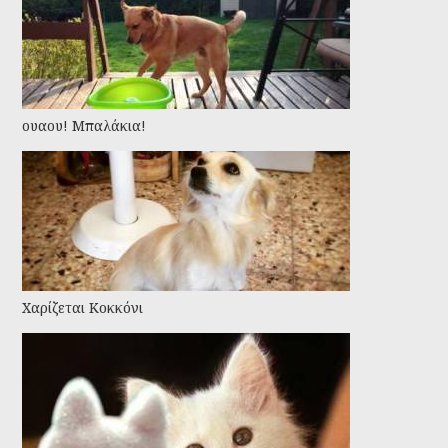
ουαου! Μπαλάκια!
Χαρίζεται Κοκκόνι