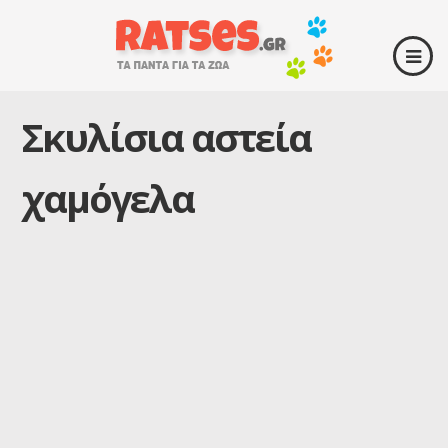
Σκυλίσια αστεία
χαμόγελα