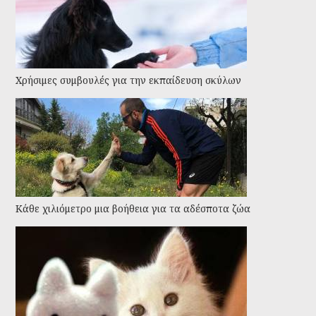
Χρήσιμες συμβουλές για την εκπαίδευση σκύλων
Kάθε χιλιόμετρο μια βοήθεια για τα αδέσποτα ζώα