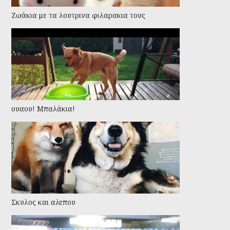
Ζωάκια με τα λουτρινα φιλαρακια τους
ουαου! Μπαλάκια!
Σκυλος και αλεπου