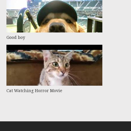
Good boy
Cat Watching Horror Movie