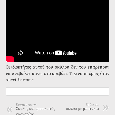
Οι ιδιοκτήτες αυτού του σκύλου δεν του επιτρέπουν
να ανεβαίνει πάνω στο κρεβάτι. Τι γίνεται όμως όταν
αυτοί λείπουν;
Προηγούμενο:
Επόμενο:
Σκύλος και φουσκωτός
σκύλοι με μποτάκια
καρχαρίας