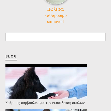
Πωλειται
καθαροαιμο
samoyed
BLOG
Χρήσιμες συμβουλές για την εκπαίδευση σκύλων