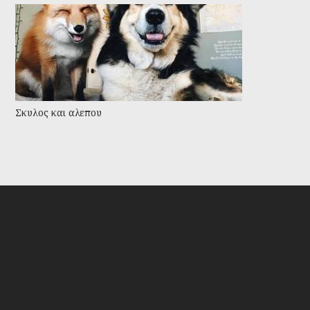
Σκυλος και αλεπου