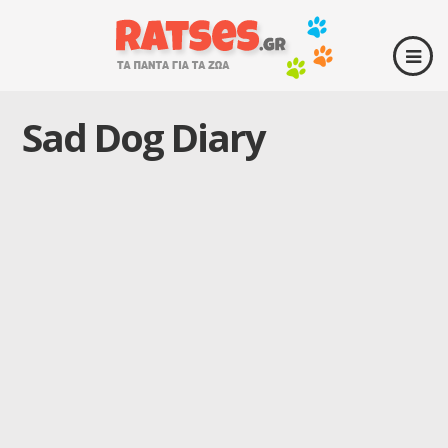
Sad Dog Diary