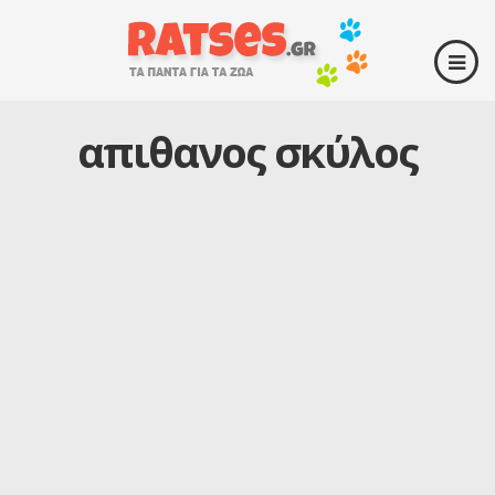
απιθανος σκύλος