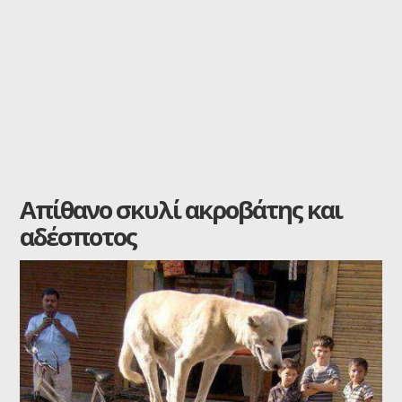
Απίθανο σκυλί ακροβάτης και
αδέσποτος