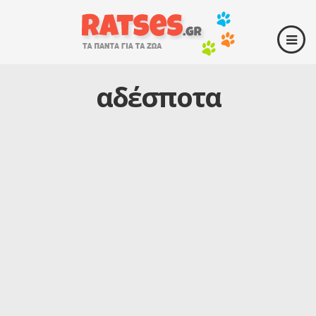
αδέσποτα