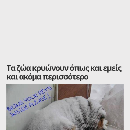
Τα ζώα κρυώνουν όπως και εμείς
και ακόμα περισσότερο