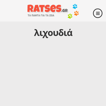
λιχουδιά