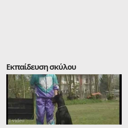
Εκπαίδευση σκύλου
1 video