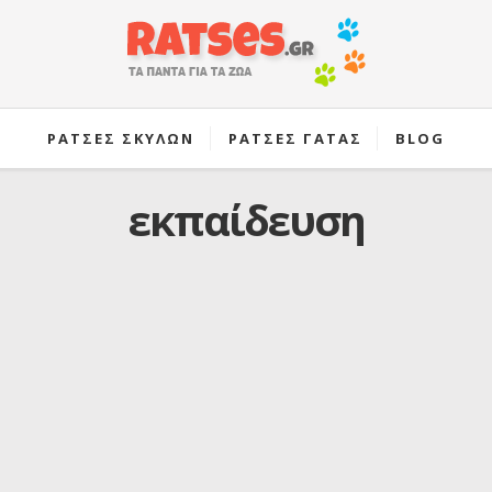
ΡΑΤΣΕΣ ΣΚΥΛΩΝ
ΡΑΤΣΕΣ ΓΑΤΑΣ
BLOG
εκπαίδευση