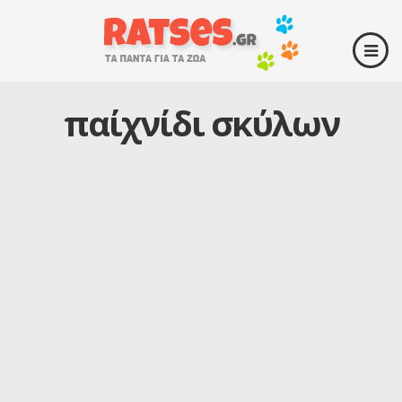
παίχνίδι σκύλων