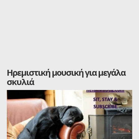
Ηρεμιστική μουσική για μεγάλα
σκυλιά