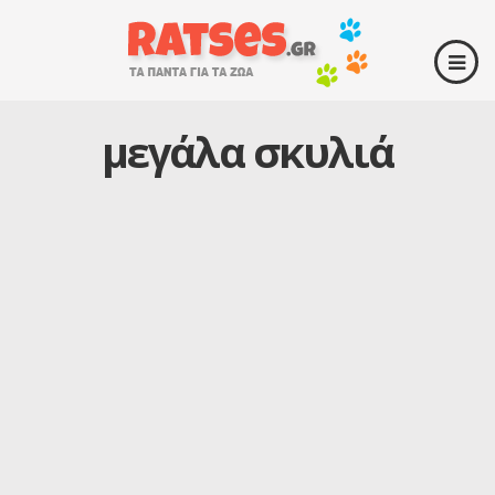
μεγάλα σκυλιά