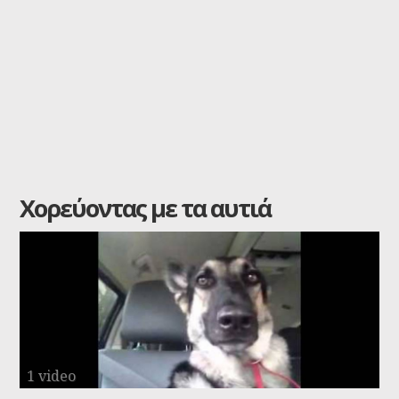
Χορεύοντας με τα αυτιά
1 video