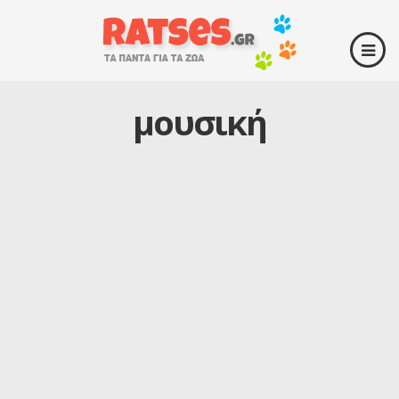
μουσική