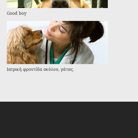
Good boy
Ιατρική φροντίδα σκύλου, γάτας.