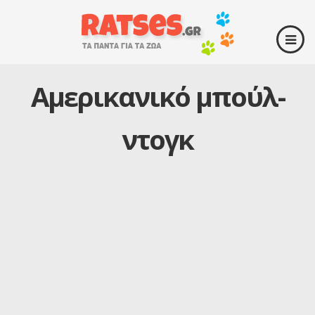
Αμερικανικό μπούλ-
ντογκ