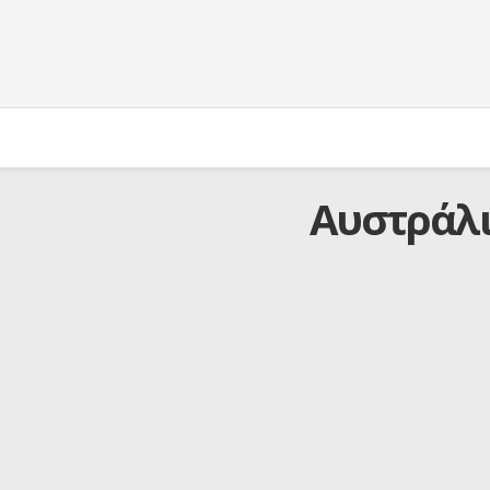
Αυστράλι