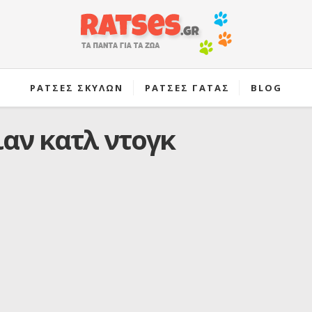
ΡΑΤΣΕΣ ΣΚΥΛΩΝ
ΡΑΤΣΕΣ ΓΑΤΑΣ
BLOG
αν κατλ ντογκ