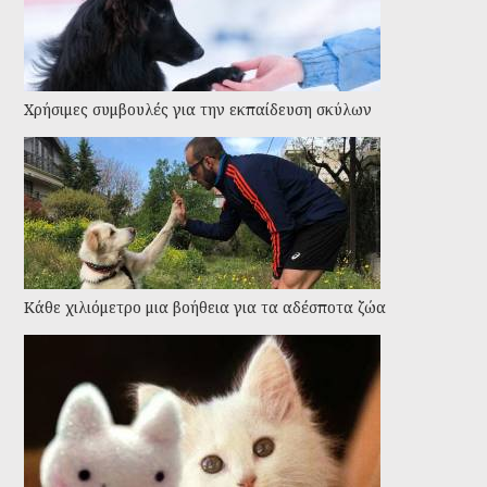
Χρήσιμες συμβουλές για την εκπαίδευση σκύλων
Kάθε χιλιόμετρο μια βοήθεια για τα αδέσποτα ζώα