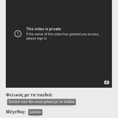
Φιλικός με τα παιδιά:
Σκύλια που δεν ειναι φιλικά με τα παιδιά
Μέγεθος:
μεσαία