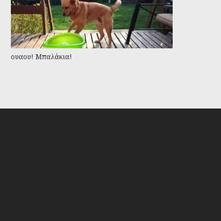
ουαου! Μπαλάκια!