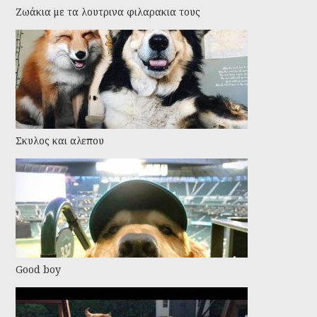
Ζωάκια με τα λουτρινα φιλαρακια τους
Σκυλος και αλεπου
Good boy