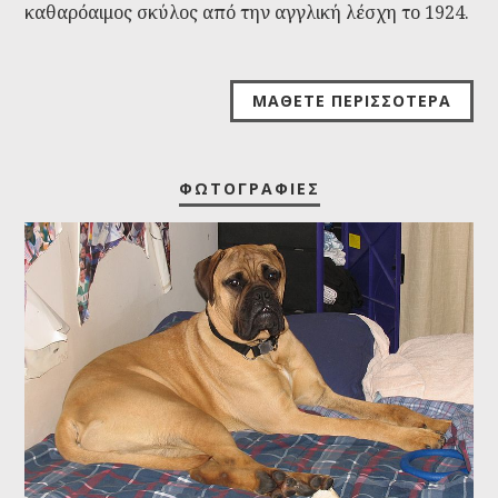
καθαρόαιμος σκύλος από την αγγλική λέσχη το 1924.
ΜΆΘΕΤΕ ΠΕΡΙΣΣΌΤΕΡΑ
ΦΩΤΟΓΡΑΦΊΕΣ