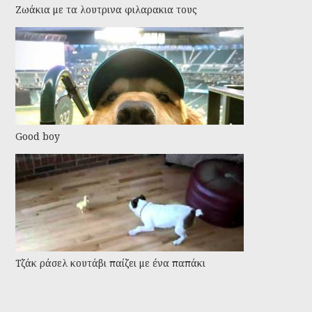
Ζωάκια με τα λουτρινα φιλαρακια τους
Good boy
Τζάκ ράσελ κουτάβι παίζει με ένα παπάκι