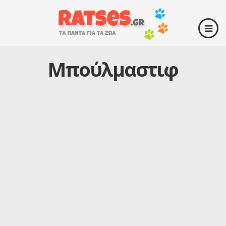
Μπούλμαστιφ