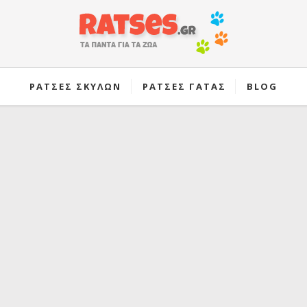
ΡΑΤΣΕΣ ΣΚΥΛΩΝ
ΡΑΤΣΕΣ ΓΑΤΑΣ
BLOG