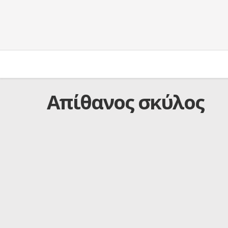
Απίθανος σκύλος