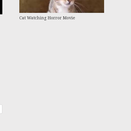
Cat Watching Horror Movie