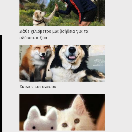
Kάθε χιλιόμετρο μια βοήθεια για τα
αδέσποτα ζώα
Σκυλος και αλεπου