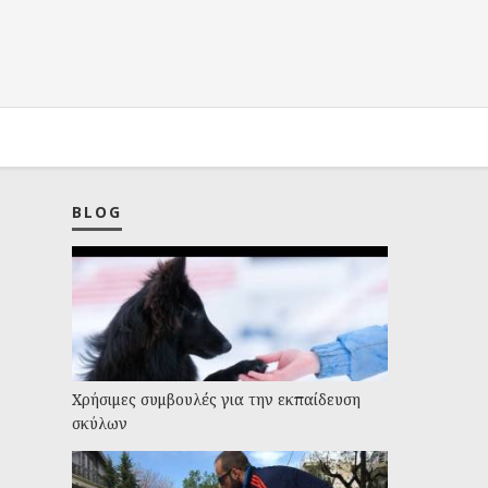
BLOG
Χρήσιμες συμβουλές για την εκπαίδευση
σκύλων