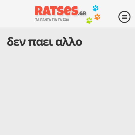
δεν παει αλλο