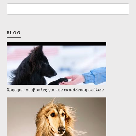
BLOG
Χρήσιμες συμβουλές για την εκπαίδευση σκύλων