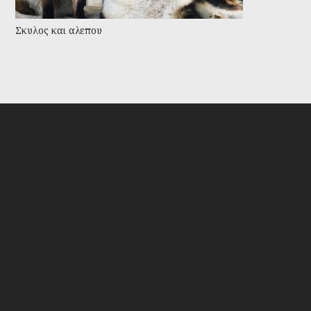
Σκυλος και αλεπου