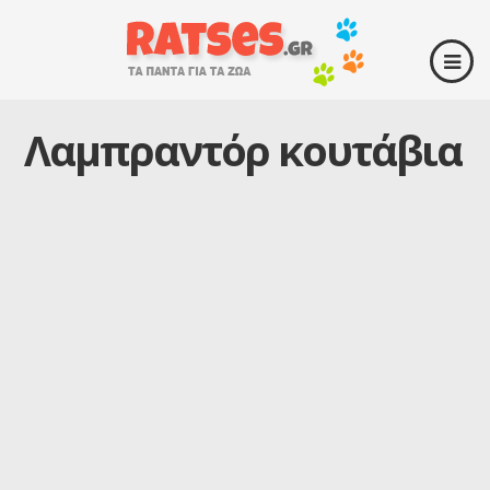
Λαμπραντόρ κουτάβια