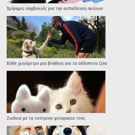
Χρήσιμες συμβουλές για την εκπαίδευση σκύλων
Kάθε χιλιόμετρο μια βοήθεια για τα αδέσποτα ζώα
Ζωάκια με τα λουτρινα φιλαρακια τους