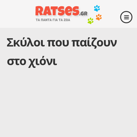
Σκύλοι που παίζουν
στο χιόνι