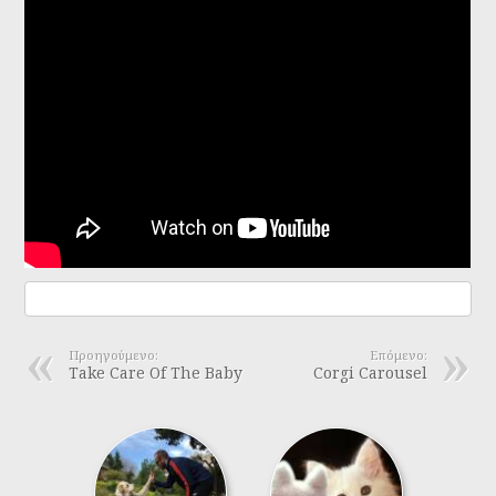
Προηγούμενο:
Επόμενο:
Take Care Of The Baby
Corgi Carousel