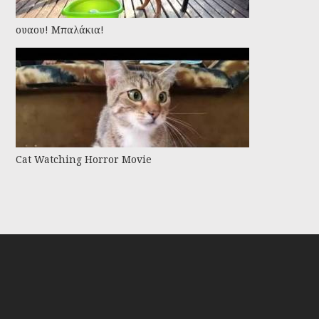
ουαου! Μπαλάκια!
Cat Watching Horror Movie