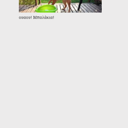
ουαου! Μπαλάκια!