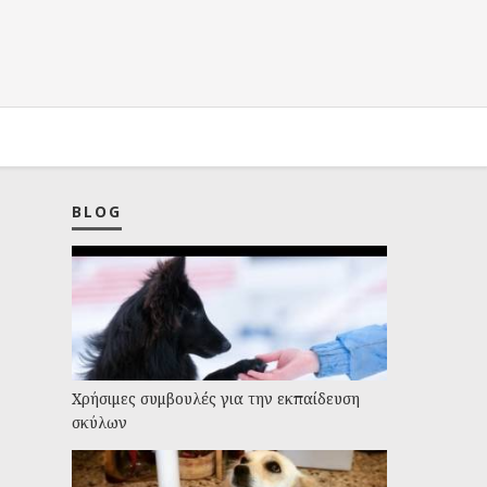
BLOG
Χρήσιμες συμβουλές για την εκπαίδευση
σκύλων