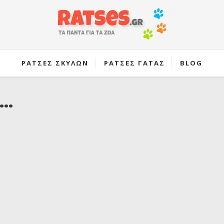
ΡΑΤΣΕΣ ΣΚΥΛΩΝ
ΡΑΤΣΕΣ ΓΑΤΑΣ
BLOG
..