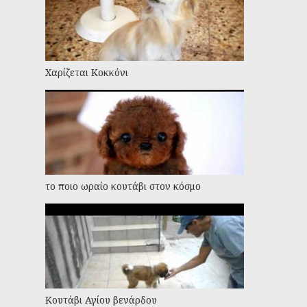
Χαρίζεται Κοκκόνι
το ποιο ωραίο κουτάβι στον κόσμο
Κουτάβι Αγίου βενάρδου