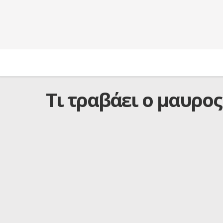
Τι τραβάει ο μαυρος.