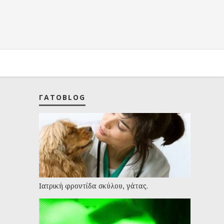
ΓΑΤΟBLOG
Ιατρική φροντίδα σκύλου, γάτας.