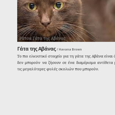
Ράτσα Γάτα της Αβάνας
Γάτα της Αβάνας
/
Havana Brown
Το πιο ελκυστικό στοιχείο για τη γάτα της Αβάνα είναι 
δεν μπορούν να ζήσουν σε ένα διαμέρισμα αντίθετα 
τις μεγαλύτερες φυλές σκυλιών που μπορούν.