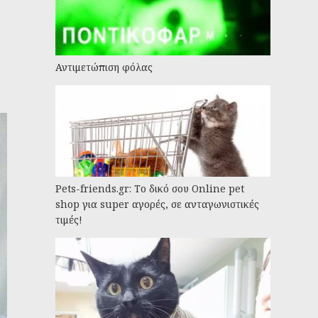
Αντιμετώπιση φόλας
Pets-friends.gr: Το δικό σου Online pet
shop για super αγορές, σε ανταγωνιστικές
τιμές!