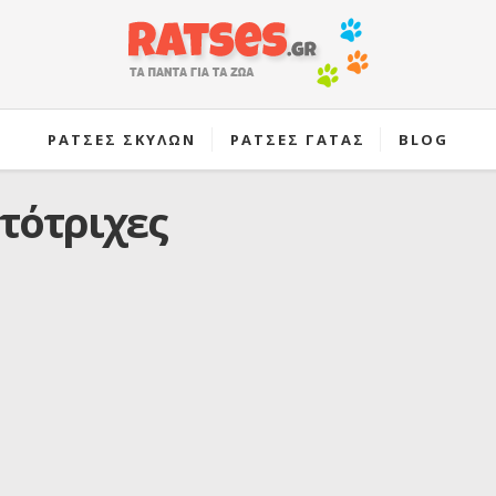
ΡΑΤΣΕΣ ΣΚΥΛΩΝ
ΡΑΤΣΕΣ ΓΑΤΑΣ
BLOG
τότριχες