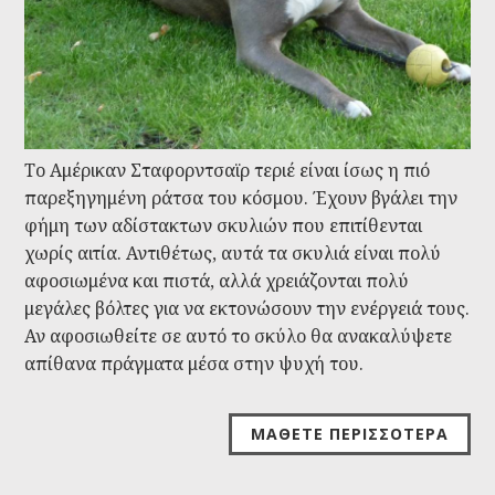
Το Αμέρικαν Σταφορντσαϊρ τεριέ είναι ίσως η πιό
παρεξηγημένη ράτσα του κόσμου. Έχουν βγάλει την
φήμη των αδίστακτων σκυλιών που επιτίθενται
χωρίς αιτία. Αντιθέτως, αυτά τα σκυλιά είναι πολύ
αφοσιωμένα και πιστά, αλλά χρειάζονται πολύ
μεγάλες βόλτες για να εκτονώσουν την ενέργειά τους.
Αν αφοσιωθείτε σε αυτό το σκύλο θα ανακαλύψετε
απίθανα πράγματα μέσα στην ψυχή του.
ΜΆΘΕΤΕ ΠΕΡΙΣΣΌΤΕΡΑ