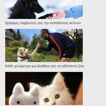
Χρήσιμες συμβουλές για την εκπαίδευση σκύλων
Kάθε χιλιόμετρο μια βοήθεια για τα αδέσποτα ζώα