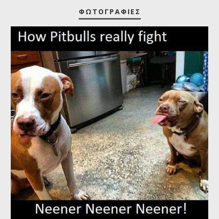
ΦΩΤΟΓΡΑΦΊΕΣ