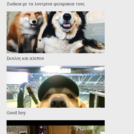
Ζωάκια με τα λουτρινα φιλαρακια τους
Σκυλος και αλεπου
Good boy