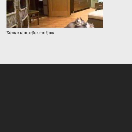
Χάσκυ κουταβια παιζουν