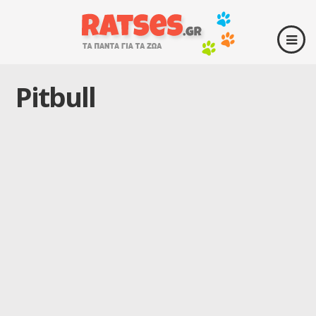
Pitbull