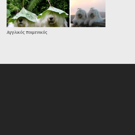
Αγγλικός ποιμενικός