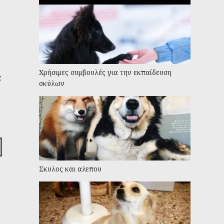
Χρήσιμες συμβουλές για την εκπαίδευση
α
σκύλων
Σκυλος και αλεπου