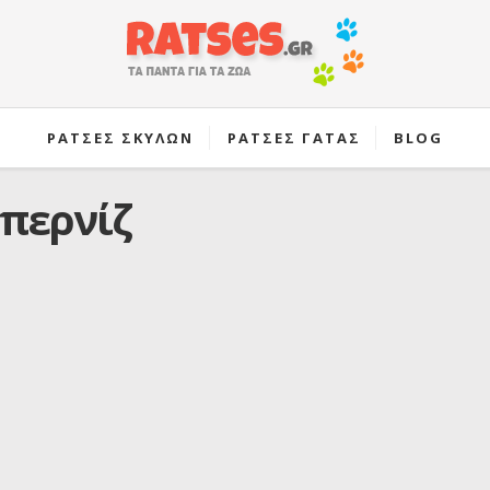
ΡΑΤΣΕΣ ΣΚΥΛΩΝ
ΡΑΤΣΕΣ ΓΑΤΑΣ
BLOG
περνίζ