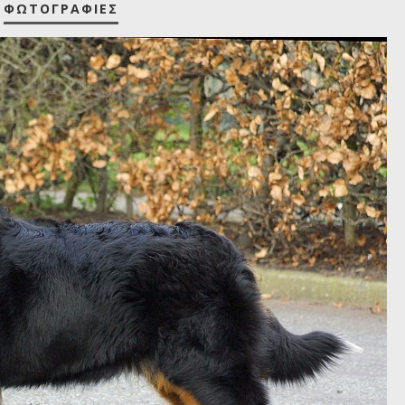
ΦΩΤΟΓΡΑΦΊΕΣ