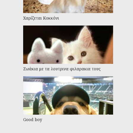
Χαρίζεται Κοκκόνι
Ζωάκια με τα λουτρινα φιλαρακια τους
Good boy