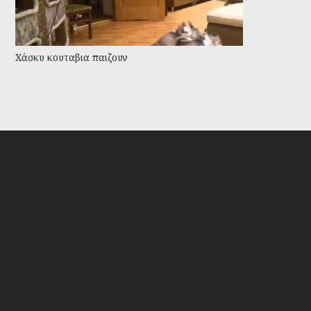
Χάσκυ κουταβια παιζουν