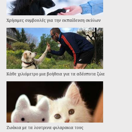
Χρήσιμες συμβουλές για την εκπαίδευση σκύλων
Kάθε χιλιόμετρο μια βοήθεια για τα αδέσποτα ζώα
Ζωάκια με τα λουτρινα φιλαρακια τους