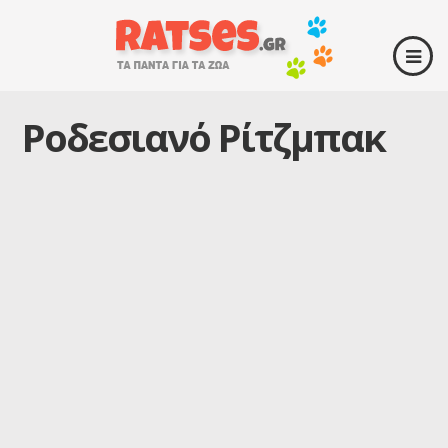
Ροδεσιανό Ρίτζμπακ