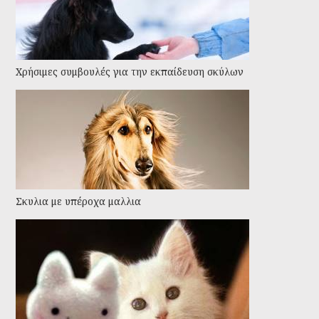
Χρήσιμες συμβουλές για την εκπαίδευση σκύλων
Σκυλια με υπέροχα μαλλια