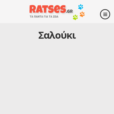
Σαλούκι