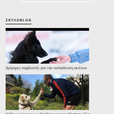
ΣΚΥΛΟBLOG
Χρήσιμες συμβουλές για την εκπαίδευση σκύλων