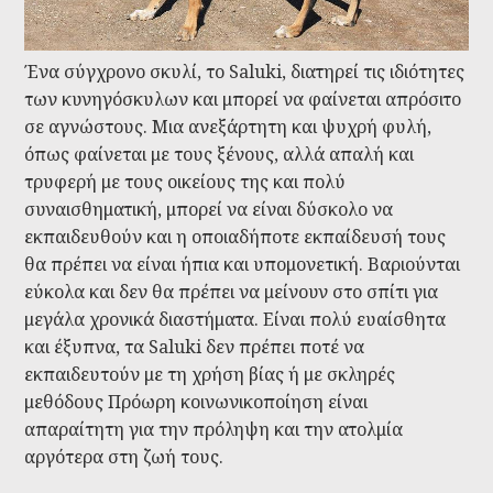
Ένα σύγχρονο σκυλί, το Saluki, διατηρεί τις ιδιότητες
των κυνηγόσκυλων και μπορεί να φαίνεται απρόσιτο
σε αγνώστους. Μια ανεξάρτητη και ψυχρή φυλή,
όπως φαίνεται με τους ξένους, αλλά απαλή και
τρυφερή με τους οικείους της και πολύ
συναισθηματική, μπορεί να είναι δύσκολο να
εκπαιδευθούν και η οποιαδήποτε εκπαίδευσή τους
θα πρέπει να είναι ήπια και υπομονετική. Βαριούνται
εύκολα και δεν θα πρέπει να μείνουν στο σπίτι για
μεγάλα χρονικά διαστήματα. Είναι πολύ ευαίσθητα
και έξυπνα, τα Saluki δεν πρέπει ποτέ να
εκπαιδευτούν με τη χρήση βίας ή με σκληρές
μεθόδους Πρόωρη κοινωνικοποίηση είναι
απαραίτητη για την πρόληψη και την ατολμία
αργότερα στη ζωή τους.