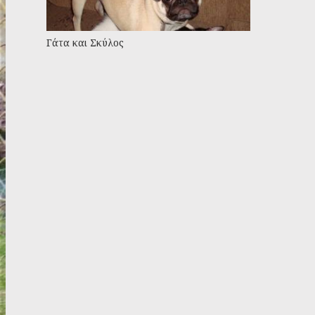
Γάτα και Σκύλος