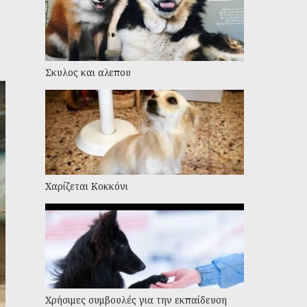
Σκυλος και αλεπου
Χαρίζεται Κοκκόνι
Χρήσιμες συμβουλές για την εκπαίδευση