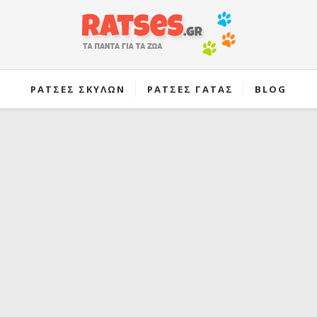
ΡΑΤΣΕΣ ΣΚΥΛΩΝ
ΡΑΤΣΕΣ ΓΑΤΑΣ
BLOG