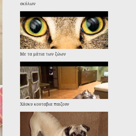
σκύλων
Με τα μάτια των ζώων
Χάσκυ κουταβια παιζουν