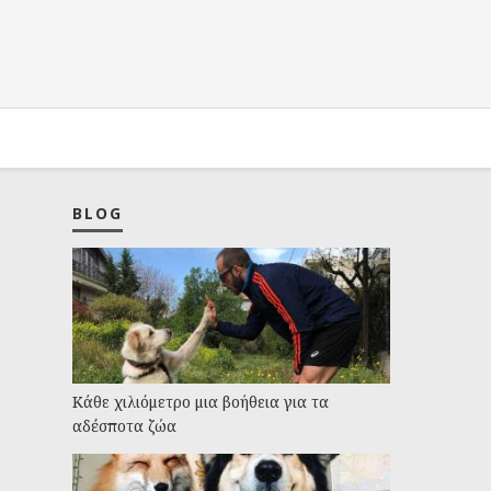
BLOG
Kάθε χιλιόμετρο μια βοήθεια για τα
αδέσποτα ζώα