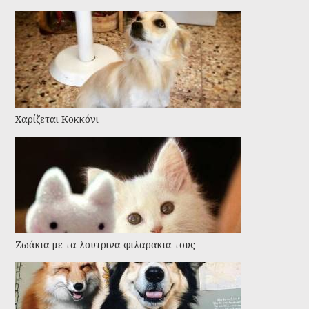
Χαρίζεται Κοκκόνι
Ζωάκια με τα λουτρινα φιλαρακια τους