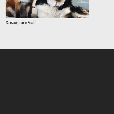
Σκυλος και αλεπου