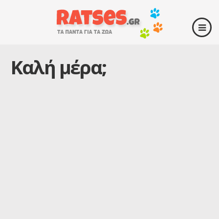
Καλή μέρα;